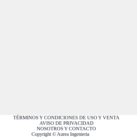
TÉRMINOS Y CONDICIONES DE USO Y VENTA
AVISO DE PRIVACIDAD
NOSOTROS Y CONTACTO
Copyright © Aurea Ingenieria